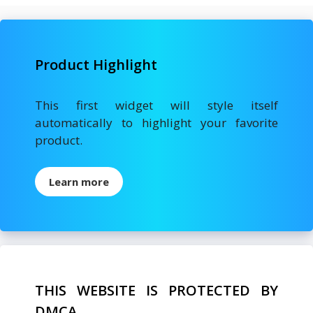
Product Highlight
This first widget will style itself
automatically to highlight your favorite
product.
Learn more
THIS WEBSITE IS PROTECTED BY
DMCA