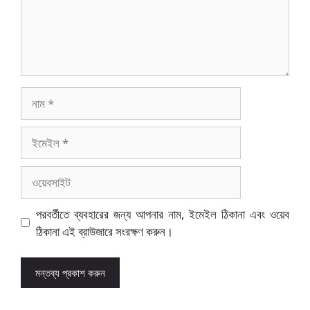
নাম
ইমেইল
ওয়েবসাইট
পরবর্তীতে ব্যবহারের জন্য আপনার নাম, ইমেইল ঠিকানা এবং ওয়েব
ঠিকানা এই ব্রাউজারে সংরক্ষণ করুন।