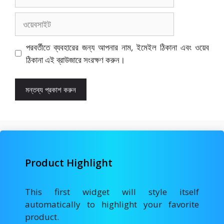
ওয়েবসাইট
পরবর্তীতে ব্যবহারের জন্য আপনার নাম, ইমেইল ঠিকানা এবং ওয়েব
ঠিকানা এই ব্রাউজারে সংরক্ষণ করুন।
Product Highlight
This first widget will style itself
automatically to highlight your favorite
product.