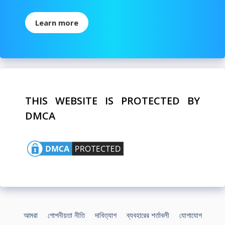
Learn more
THIS WEBSITE IS PROTECTED BY
DMCA
আমরা
গোপনীয়তা নীতি
দাবিত্যাগ
ব্যবহারের শর্তাবলী
যোগাযোগ