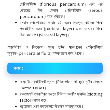
পেরিকার্ডিয়াম (fibrious pericardium) এবং এর
ভেতরের দিক সেরাস পেরিকার্ডিয়াম (serous
pericardium) নামে পরিচিত।
সেরাস পেরিকার্ডিয়াম আবার দুই স্তরে বিভক্ত, বাইরের দিকে
প্যারাইটাল স্তর (parietal layer) এবং ভেতরের দিকে
ভিসেরাল স্তর (visceral layer)।
প্যারাইটাল ও ভিসেরাল স্তর দুটির মাঝখানের পেরিকার্ডিয়াল
ফ্লুইড (pericardial fluid) নামক তরল পদার্থ থাকে।
কাজ :
অস্থায়ী প্লেইটলেট প্লাগ (Platelet plug) সৃষ্টির মাধ্যমে
রক্তপাত বন্ধ করে।
রক্তজমাট ত্বরাণ্বিত করতে বিভিন্ন ক্লটিং ফ্যাক্টর (clotting
factor) ক্ষরণ করে।
প্রয়োজন শেষে রক্তজমাট বিগলনে সাহায্য করে।