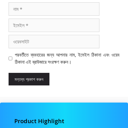
নাম
ইমেইল
ওয়েবসাইট
পরবর্তীতে ব্যবহারের জন্য আপনার নাম, ইমেইল ঠিকানা এবং ওয়েব
ঠিকানা এই ব্রাউজারে সংরক্ষণ করুন।
Product Highlight