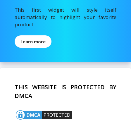
This first widget will style itself
automatically to highlight your favorite
product.
Learn more
THIS WEBSITE IS PROTECTED BY
DMCA