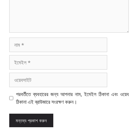
নাম
ইমেইল
ওয়েবসাইট
পরবর্তীতে ব্যবহারের জন্য আপনার নাম, ইমেইল ঠিকানা এবং ওয়েব
ঠিকানা এই ব্রাউজারে সংরক্ষণ করুন।