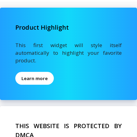
Product Highlight
This first widget will style itself
automatically to highlight your favorite
product.
Learn more
THIS WEBSITE IS PROTECTED BY
DMCA