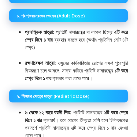
১. প্রাপ্তবয়স্কদের ক্ষেত্রে (Adult Dose)
প্রারম্ভিক মাত্রা:
প্রতিটি নাসারন্ধ্রে বা নাকের ছিদ্রে
২টি করে
স্প্রে দিনে ১ বার
ব্যবহার করতে হবে (অর্থাৎ প্রতিদিন মোট ৪টি
স্প্রে)।
রক্ষণাবেক্ষণ মাত্রা:
ওষুধের কার্যকারিতায় রোগের লক্ষণ পুরোপুরি
নিয়ন্ত্রণে চলে আসলে, মাত্রা কমিয়ে প্রতিটি নাসারন্ধ্রে
১টি করে
স্প্রে দিনে ১ বার
ব্যবহার করা যেতে পারে।
২. শিশুদের ক্ষেত্রে মাত্রা (Pediatric Dose)
৬ থেকে ১২ বছর বয়সী শিশু:
প্রতিটি নাসারন্ধ্রে
১টি করে স্প্রে
দিনে ১ বার
ব্যবহার্য। তবে রোগের তীব্রতা বেশি হলে চিকিৎসকের
পরামর্শে প্রতিটি নাসারন্ধ্রে ২টি করে স্প্রে দিনে ১ বার দেওয়া
যেতে পারে।