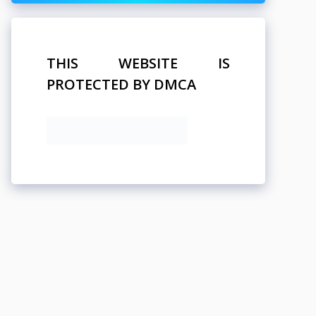
THIS WEBSITE IS
PROTECTED BY DMCA