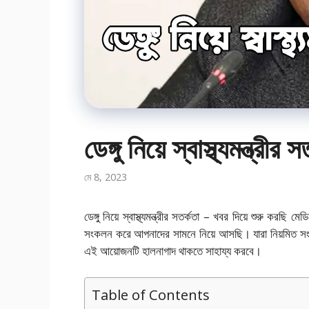
ডেঙ্গু নিয়ে স্বাস্থ্যমন্ত্র
মে 8, 2023
ডেঙ্গু নিয়ে স্বাস্থ্যমন্ত্রীর সতর্কতা – খবর দিয়ে শুরু ক
সংকলন করে আপনাদের সামনে নিয়ে আসছি। যারা নিয়মিত সংবা
এই আয়োজনটি হালনাগাদ থাকতে সাহায্য করবে।
Table of Contents