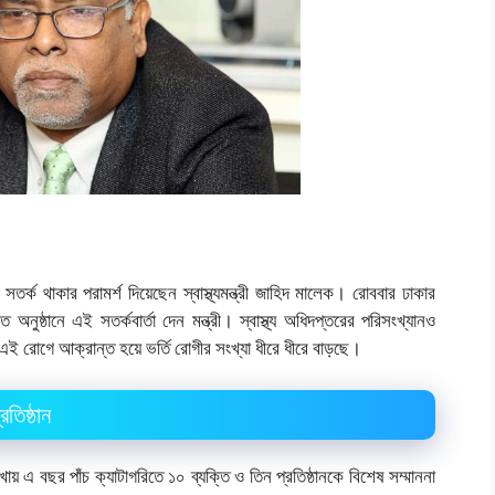
্ক থাকার পরামর্শ দিয়েছেন স্বাস্থ্যমন্ত্রী জাহিদ মালেক। রোববার ঢাকার
অনুষ্ঠানে এই সতর্কবার্তা দেন মন্ত্রী।
স্বাস্থ্য অধিদপ্তরের পরিসংখ্যানও
ই রোগে আক্রান্ত হয়ে ভর্তি রোগীর সংখ্যা ধীরে ধীরে বাড়ছে।
তিষ্ঠান
ায় এ বছর পাঁচ ক্যাটাগরিতে ১০ ব্যক্তি ও তিন প্রতিষ্ঠানকে বিশেষ সম্মাননা