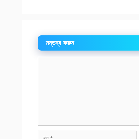
মন্তব্য করুন
মন্তব্য
নাম