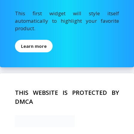
This first widget will style itself
automatically to highlight your favorite
product.
Learn more
THIS WEBSITE IS PROTECTED BY
DMCA