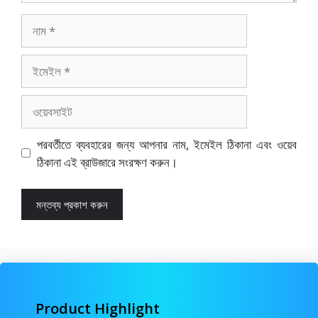
নাম
ইমেইল
ওয়েবসাইট
পরবর্তীতে ব্যবহারের জন্য আপনার নাম, ইমেইল ঠিকানা এবং ওয়েব
ঠিকানা এই ব্রাউজারে সংরক্ষণ করুন।
Product Highlight