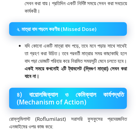
সেবন করা যায়। প্রতিদিন একটি নির্দিষ্ট সময়ে সেবন করা সবচেয়ে
কার্যকরী।
২. মাত্রা বাদ পড়লে করণীয় (Missed Dose)
যদি কোনো একটি মাত্রা বাদ পড়ে, তবে মনে পড়ার সাথে সাথেই
তা গ্রহণ করা উচিত। তবে পরবর্তী মাত্রার সময় কাছাকাছি হলে
বাদ পড়া ডোজটি পরিহার করে নিয়মিত সময়সূচী মেনে চলতে হবে।
একই সময়ে কখনোই ২টি ট্যাবলেট (দ্বিগুণ মাত্রা) সেবন করা
যাবে না।
৪) বায়োলজিক্যাল ও কেমিক্যাল কার্যপদ্ধতি
(Mechanism of Action)
রোফ্লুমিলাস্ট (Roflumilast) সরাসরি ফুসফুসের প্রদেয়জনিত
এনজাইমের ওপর কাজ করে: