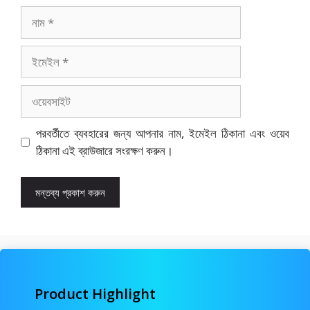
নাম
ইমেইল
ওয়েবসাইট
পরবর্তীতে ব্যবহারের জন্য আপনার নাম, ইমেইল ঠিকানা এবং ওয়েব
ঠিকানা এই ব্রাউজারে সংরক্ষণ করুন।
Product Highlight