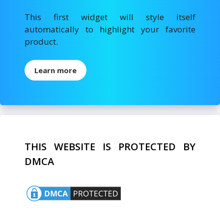
This first widget will style itself
automatically to highlight your favorite
product.
Learn more
THIS WEBSITE IS PROTECTED BY
DMCA